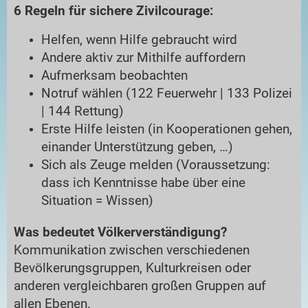
6 Regeln für sichere Zivilcourage:
Helfen, wenn Hilfe gebraucht wird
Andere aktiv zur Mithilfe auffordern
Aufmerksam beobachten
Notruf wählen (122 Feuerwehr | 133 Polizei
| 144 Rettung)
Erste Hilfe leisten (in Kooperationen gehen,
einander Unterstützung geben, …)
Sich als Zeuge melden (Voraussetzung:
dass ich Kenntnisse habe über eine
Situation = Wissen)
Was bedeutet Völkerverständigung?
Kommunikation zwischen verschiedenen
Bevölkerungsgruppen, Kulturkreisen oder
anderen vergleichbaren großen Gruppen auf
allen Ebenen.