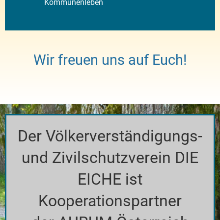
Kommunenleben
Wir freuen uns auf Euch!
Der Völkerverständigungs-
und Zivilschutzverein DIE
EICHE ist
Kooperationspartner