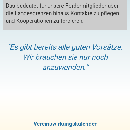
Das bedeutet für unsere Fördermitglieder über
die Landesgrenzen hinaus Kontakte zu pflegen
und Kooperationen zu forcieren.
"Es gibt bereits alle guten Vorsätze.
Wir brauchen sie nur noch
anzuwenden.“
Vereinswirkungskalender