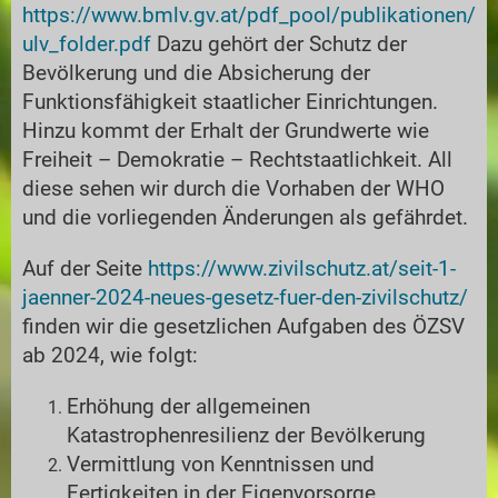
https://www.bmlv.gv.at/pdf_pool/publikationen/
ulv_folder.pdf
Dazu gehört der Schutz der
Bevölkerung und die Absicherung der
Funktionsfähigkeit staatlicher Einrichtungen.
Hinzu kommt der Erhalt der Grundwerte wie
Freiheit – Demokratie – Rechtstaatlichkeit. All
diese sehen wir durch die Vorhaben der WHO
und die vorliegenden Änderungen als gefährdet.
Auf der Seite
https://www.zivilschutz.at/seit-1-
jaenner-2024-neues-gesetz-fuer-den-zivilschutz/
finden wir die gesetzlichen Aufgaben des ÖZSV
ab 2024, wie folgt:
Erhöhung der allgemeinen
Katastrophenresilienz der Bevölkerung
Vermittlung von Kenntnissen und
Fertigkeiten in der Eigenvorsorge