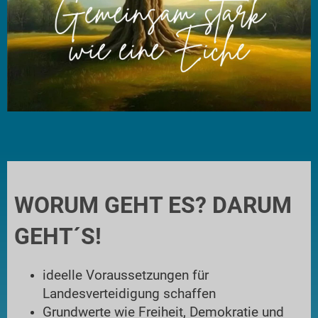
WORUM GEHT ES? DARUM
GEHT´S!
ideelle Voraussetzungen für
Landesverteidigung schaffen
Grundwerte wie Freiheit, Demokratie und