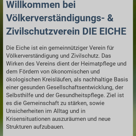
Willkommen bei
Völkerverständigungs- &
Zivilschutzverein DIE EICHE
Die Eiche ist ein gemeinnütziger Verein für
Völkerverständigung und Zivilschutz. Das
Wirken des Vereins dient der Heimatpflege und
dem Fördern von ökonomischen und
ökologischen Kreisläufen, als nachhaltige Basis
einer gesunden Gesellschaftsentwicklung, der
Selbsthilfe und der Gesundheitspflege. Ziel ist
es die Gemeinschaft zu stärken, sowie
Unsicherheiten im Alltag und in
Krisensituationen auszuräumen und neue
Strukturen aufzubauen.