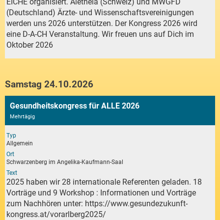
EICHE organisiert. Aletheia (Schweiz) und MWGFD
(Deutschland) Ärzte- und Wissenschaftsvereinigungen
werden uns 2026 unterstützen. Der Kongress 2026 wird
eine D-A-CH Veranstaltung. Wir freuen uns auf Dich im
Oktober 2026
Samstag 24.10.2026
Gesundheitskongress für ALLE 2026
Mehrtägig
Typ
Allgemein
Ort
Schwarzenberg im Angelika-Kaufmann-Saal
Text
2025 haben wir 28 internationale Referenten geladen. 18
Vorträge und 9 Workshop : Informationen und Vorträge
zum Nachhören unter:
https://www.gesundezukunft-
kongress.at/vorarlberg2025/