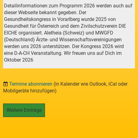
Detailinformationen zum Programm 2026 werden auch auf
dieser Webseite bekannt gegeben. Der
Gesundheitskongress in Vorarlberg wurde 2025 von
Gesundheit für Österreich und dem Zivilschutzverein DIE
EICHE organisiert. Aletheia (Schweiz) und MWGFD
(Deutschland) Ärzte- und Wissenschaftsvereinigungen
werden uns 2026 unterstützen. Der Kongress 2026 wird
eine D-A-CH Veranstaltung. Wir freuen uns auf Dich im
Oktober 2026
Termine abonnieren
(in Kalender wie Outlook, iCal oder
Mobilgeräte hinzufügen)
Weitere Einträge