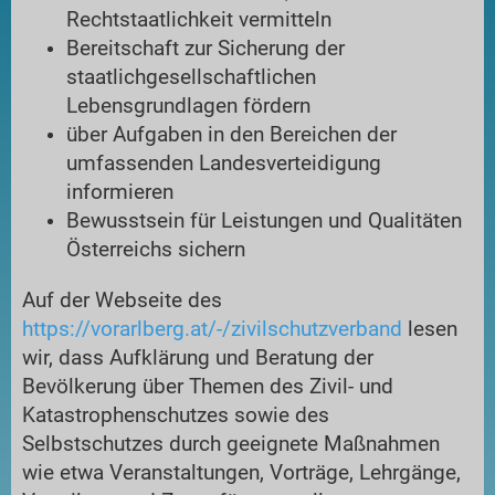
Rechtstaatlichkeit vermitteln
Bereitschaft zur Sicherung der
staatlichgesellschaftlichen
Lebensgrundlagen fördern
über Aufgaben in den Bereichen der
umfassenden Landesverteidigung
informieren
Bewusstsein für Leistungen und Qualitäten
Österreichs sichern
Auf der Webseite des
https://vorarlberg.at/-/zivilschutzverband
lesen
wir, dass Aufklärung und Beratung der
Bevölkerung über Themen des Zivil- und
Katastrophenschutzes sowie des
Selbstschutzes durch geeignete Maßnahmen
wie etwa Veranstaltungen, Vorträge, Lehrgänge,