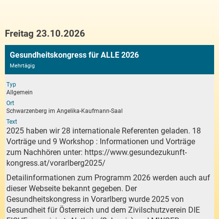
Freitag 23.10.2026
Gesundheitskongress für ALLE 2026
Mehrtägig
Typ
Allgemein
Ort
Schwarzenberg im Angelika-Kaufmann-Saal
Text
2025 haben wir 28 internationale Referenten geladen. 18
Vorträge und 9 Workshop : Informationen und Vorträge
zum Nachhören unter:
https://www.gesundezukunft-
kongress.at/vorarlberg2025/
Detailinformationen zum Programm 2026 werden auch auf
dieser Webseite bekannt gegeben. Der
Gesundheitskongress in Vorarlberg wurde 2025 von
Gesundheit für Österreich und dem Zivilschutzverein DIE