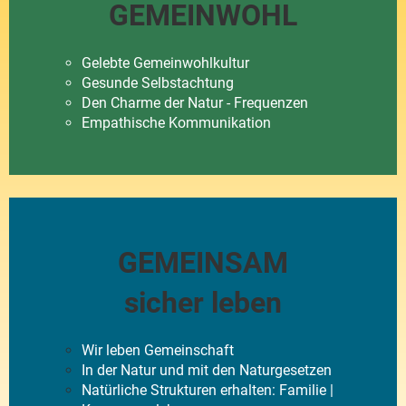
GEMEINWOHL
Gelebte Gemeinwohlkultur
Gesunde Selbstachtung
Den Charme der Natur - Frequenzen
Empathische Kommunikation
GEMEINSAM
sicher leben
Wir leben Gemeinschaft
In der Natur und mit den Naturgesetzen
Natürliche Strukturen erhalten: Familie |