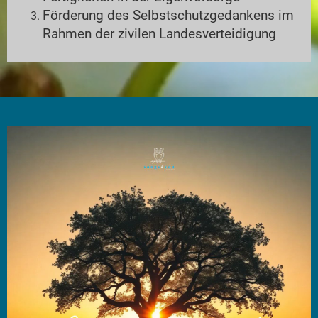
Förderung des Selbstschutzgedankens im
Rahmen der zivilen Landesverteidigung