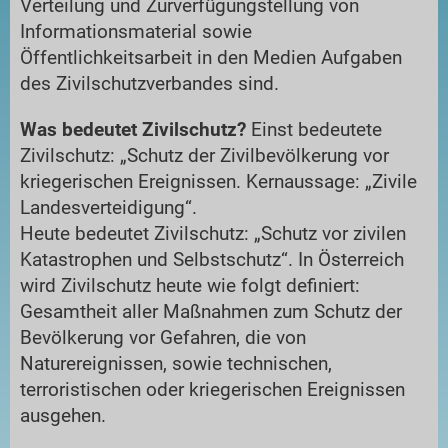
Verteilung und Zurverfügungstellung von
Informationsmaterial sowie
Öffentlichkeitsarbeit in den Medien Aufgaben
des Zivilschutzverbandes sind.
Was bedeutet Zivilschutz?
Einst bedeutete
Zivilschutz: „Schutz der Zivilbevölkerung vor
kriegerischen Ereignissen. Kernaussage: „Zivile
Landesverteidigung“.
Heute bedeutet Zivilschutz: „Schutz vor zivilen
Katastrophen und Selbstschutz“. In Österreich
wird Zivilschutz heute wie folgt definiert:
Gesamtheit aller Maßnahmen zum Schutz der
Bevölkerung vor Gefahren, die von
Naturereignissen, sowie technischen,
terroristischen oder kriegerischen Ereignissen
ausgehen.