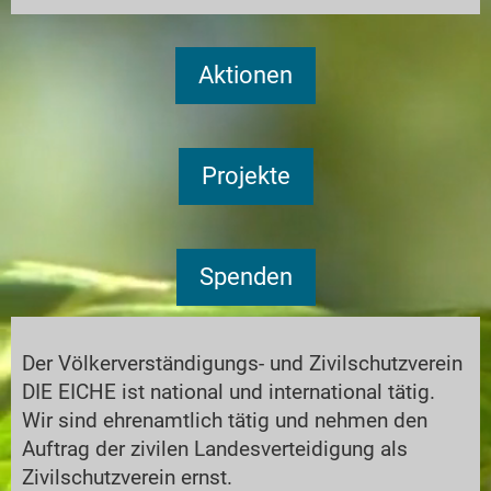
Aktionen
Projekte
Spenden
Der Völkerverständigungs- und Zivilschutzverein
DIE EICHE ist national und international tätig.
Wir sind ehrenamtlich tätig und nehmen den
Auftrag der zivilen Landesverteidigung als
Zivilschutzverein ernst.