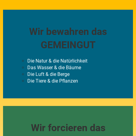
Wir bewahren das
GEMEINGUT
Die Natur & die Natürlichkeit
Das Wasser & die Bäume
Die Luft & die Berge
Die Tiere & die Pflanzen
Wir forcieren das