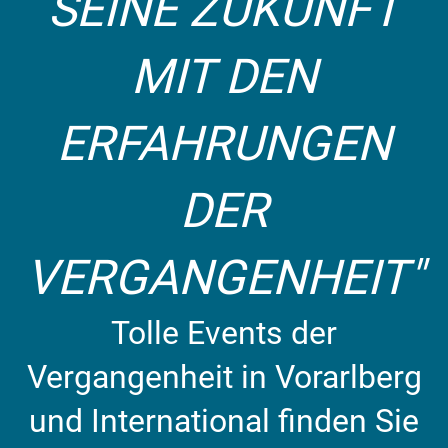
SEINE ZUKUNFT
MIT DEN
ERFAHRUNGEN
DER
VERGANGENHEIT"
Tolle Events der
Vergangenheit in Vorarlberg
und International finden Sie