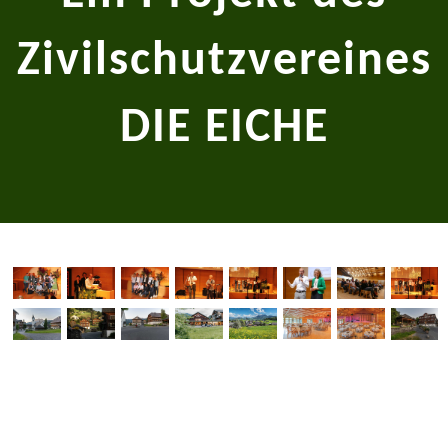
Zivilschutzvereines
DIE EICHE