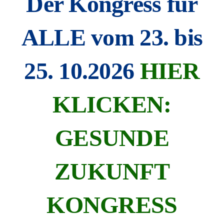
Der Kongress für
ALLE vom 23. bis
25. 10.2026
HIER
KLICKEN:
GESUNDE
ZUKUNFT
KONGRESS