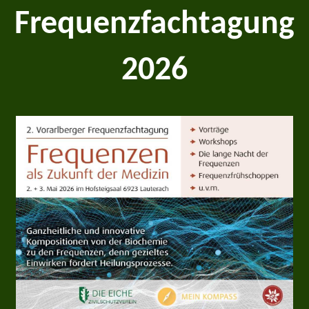
Frequenzfachtagung
2026