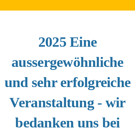
2025 Eine
aussergewöhnliche
und sehr erfolgreiche
Veranstaltung - wir
bedanken uns bei