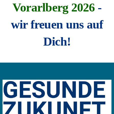
Vorarlberg 2026
-
wir freuen uns auf
Dich!