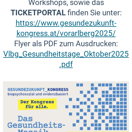
Workshops, sowie das
TICKETPORTAL
finden Sie unter:
https://www.gesundezukunft-
kongress.at/vorarlberg2025/
Flyer als PDF zum Ausdrucken:
Vlbg_Gesundheitstage_Oktober2025
.pdf