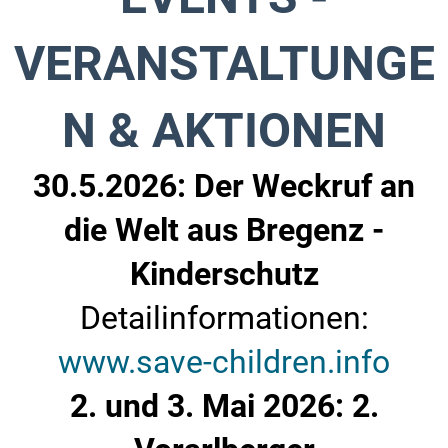
VERANSTALTUNGE
N & AKTIONEN
30.5.2026: Der Weckruf an
die Welt aus Bregenz -
Kinderschutz
Detailinformationen:
www.save-children.info
2. und 3. Mai 2026: 2.