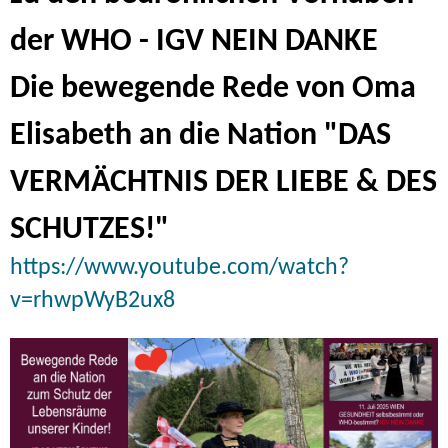
der WHO - IGV NEIN DANKE
Die bewegende Rede von Oma
Elisabeth an die Nation "DAS
VERMÄCHTNIS DER LIEBE & DES
SCHUTZES!"
https://www.youtube.com/watch?
v=rhwpWyB2ux8