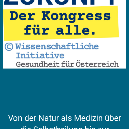
Von der Natur als Medizin über