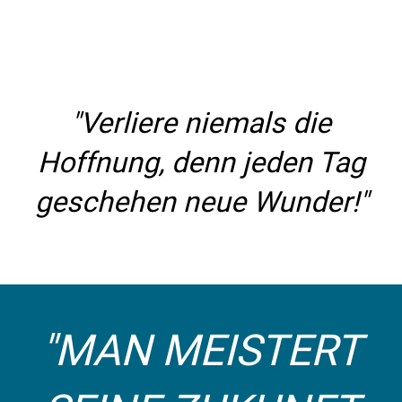
"Verliere niemals die
Hoffnung, denn jeden Tag
geschehen neue Wunder!"
"MAN MEISTERT