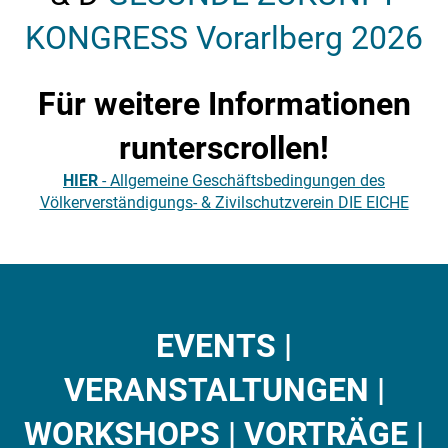
KONGRESS Vorarlberg 2026
Für weitere Informationen
runterscrollen!
HIER
- Allgemeine Geschäftsbedingungen des
Völkerverständigungs- & Zivilschutzverein DIE EICHE
EVENTS |
VERANSTALTUNGEN |
WORKSHOPS | VORTRÄGE |