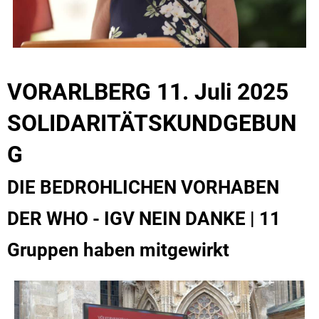
VORARLBERG 11. Juli 2025
SOLIDARITÄTSKUNDGEBUN
G
DIE BEDROHLICHEN VORHABEN
DER WHO - IGV NEIN DANKE | 11
Gruppen haben mitgewirkt