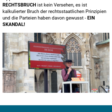
RECHTSBRUCH
ist kein Versehen, es ist
kalkulierter Bruch der rechtsstaatlichen Prinzipien
und die Parteien haben davon gewusst -
EIN
SKANDAL!