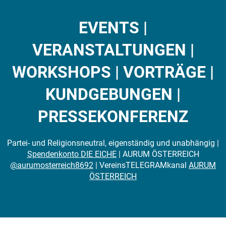
EVENTS |
VERANSTALTUNGEN |
WORKSHOPS | VORTRÄGE |
KUNDGEBUNGEN |
PRESSEKONFERENZ
Partei- und Religionsneutral, eigenständig und unabhängig |
Spendenkonto DIE EICHE
| AURUM ÖSTERREICH
@aurumosterreich8692
| VereinsTELEGRAMkanal
AURUM
ÖSTERREICH