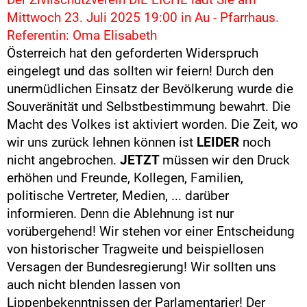
Mittwoch 23. Juli 2025 19:00 in Au - Pfarrhaus.
Referentin: Oma Elisabeth
Österreich hat den geforderten Widerspruch
eingelegt und das sollten wir feiern! Durch den
unermüdlichen Einsatz der Bevölkerung wurde die
Souveränität und Selbstbestimmung bewahrt. Die
Macht des Volkes ist aktiviert worden. Die Zeit, wo
wir uns zurück lehnen können ist
LEIDER
noch
nicht angebrochen.
JETZT
müssen wir den Druck
erhöhen und Freunde, Kollegen, Familien,
politische Vertreter, Medien, ... darüber
informieren. Denn die Ablehnung ist nur
vorübergehend! Wir stehen vor einer Entscheidung
von historischer Tragweite und beispiellosen
Versagen der Bundesregierung! Wir sollten uns
auch nicht blenden lassen von
Lippenbekenntnissen der Parlamentarier! Der