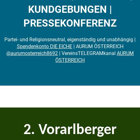
KUNDGEBUNGEN |
PRESSEKONFERENZ
Partei- und Religionsneutral, eigenständig und unabhängig |
Spendenkonto DIE EICHE
| AURUM ÖSTERREICH
@aurumosterreich8692
| VereinsTELEGRAMkanal
AURUM
ÖSTERREICH
2. Vorarlberger