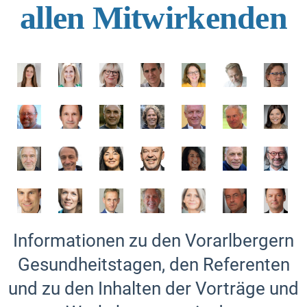
allen Mitwirkenden
Informationen zu den Vorarlbergern
Gesundheitstagen, den Referenten
und zu den Inhalten der Vorträge und