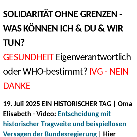
SOLIDARITÄT OHNE GRENZEN -
WAS KÖNNEN ICH & DU & WIR
TUN?
GESUNDHEIT
Eigenverantwortlich
oder WHO-bestimmt?
IVG - NEIN
DANKE
19. Juli 2025 EIN HISTORISCHER TAG | Oma
Elisabeth - Video:
Entscheidung mit
historischer Tragweite und beispiellosen
Versagen der Bundesregierung
| Hier