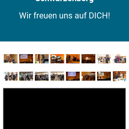
Wir freuen uns auf DICH!