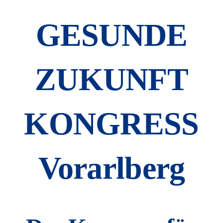
GESUNDE
ZUKUNFT
KONGRESS
Vorarlberg