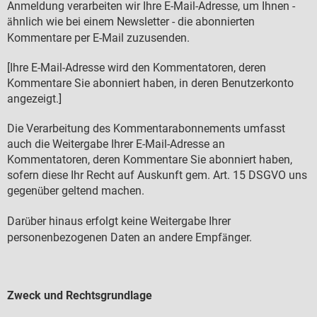
Anmeldung verarbeiten wir Ihre E-Mail-Adresse, um Ihnen -
hnlich wie bei einem Newsletter - die abonnierten
ä
Kommentare per E-Mail zuzusenden.
[Ihre E-Mail-Adresse wird den Kommentatoren, deren
Kommentare Sie abonniert haben, in deren Benutzerkonto
angezeigt.]
Die Verarbeitung des Kommentarabonnements umfasst
auch die Weitergabe Ihrer E-Mail-Adresse an
Kommentatoren, deren Kommentare Sie abonniert haben,
sofern diese Ihr Recht auf Auskunft gem. Art. 15 DSGVO uns
gegen
ber geltend machen.
ü
Dar
ber hinaus erfolgt keine Weitergabe Ihrer
ü
personenbezogenen Daten an andere Empf
nger.
ä
Zweck und Rechtsgrundlage