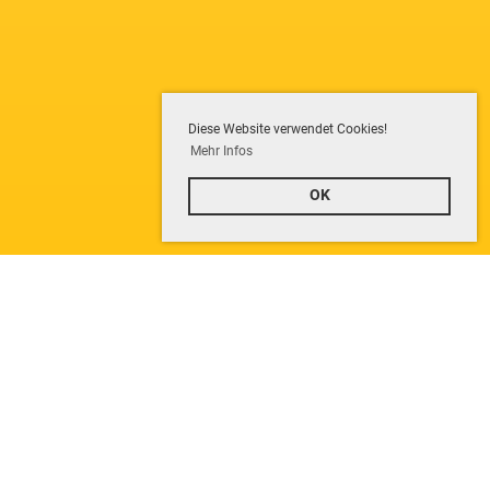
Diese Website verwendet Cookies!
Mehr Infos
OK