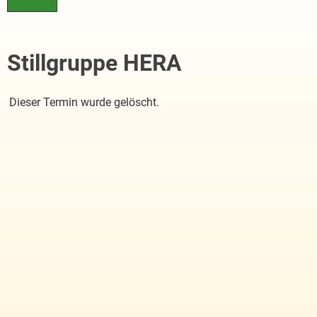
Stillgruppe HERA
Dieser Termin wurde gelöscht.