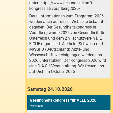
unter:
https://www.gesundezukunft-
kongress.at/vorarlberg2025/
Detailinformationen zum Programm 2026
werden auch auf dieser Webseite bekannt
gegeben. Der Gesundheitskongress in
Vorarlberg wurde 2025 von Gesundheit für
Österreich und dem Zivilschutzverein DIE
EICHE organisiert. Aletheia (Schweiz) und
MWGFD (Deutschland) Ärzte- und
Wissenschaftsvereinigungen werden uns
2026 unterstützen. Der Kongress 2026 wird
eine D-A-CH Veranstaltung. Wir freuen uns
auf Dich im Oktober 2026
Samstag 24.10.2026
Gesundheitskongress für ALLE 2026
Mehrtägig