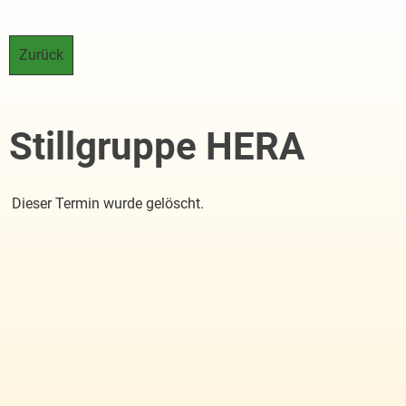
Zurück
Stillgruppe HERA
Dieser Termin wurde gelöscht.