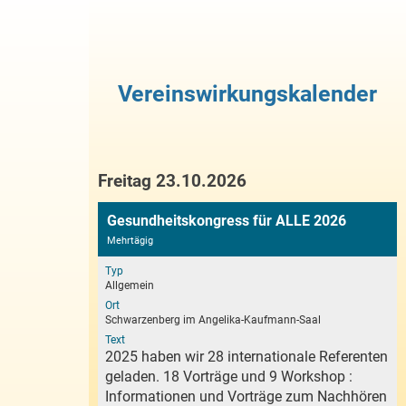
Vereinswirkungskalender
Freitag 23.10.2026
Gesundheitskongress für ALLE 2026
Mehrtägig
Typ
Allgemein
Ort
Schwarzenberg im Angelika-Kaufmann-Saal
Text
2025 haben wir 28 internationale Referenten
geladen. 18 Vorträge und 9 Workshop :
Informationen und Vorträge zum Nachhören