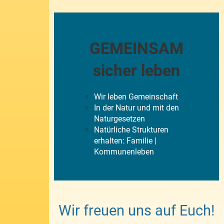
GEMEINSAM
sicher leben
Wir leben Gemeinschaft
In der Natur und mit den
Naturgesetzen
Natürliche Strukturen
erhalten: Familie |
Kommunenleben
Wir freuen uns auf Euch!