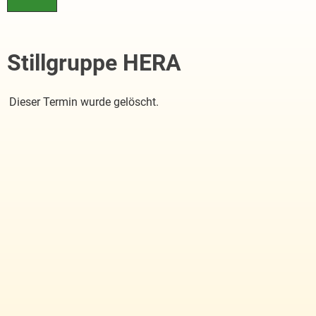
Stillgruppe HERA
Dieser Termin wurde gelöscht.