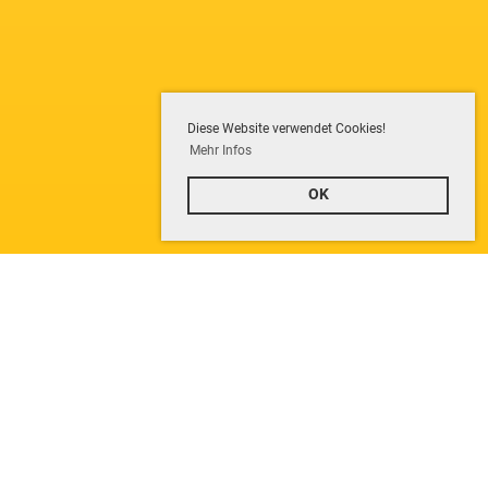
Diese Website verwendet Cookies!
Mehr Infos
OK