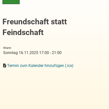
Freundschaft statt
Feindschaft
Wann
Sonntag 16.11.2025 17:00 - 21:00
Termin zum Kalender hinzufügen (.ics)