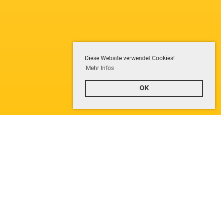
Diese Website verwendet Cookies!
Mehr Infos
OK